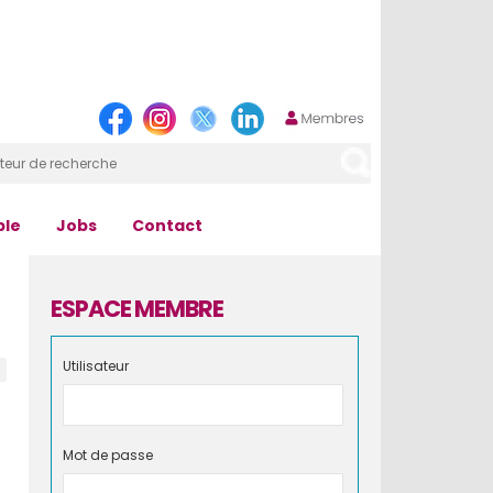
ple
Jobs
Contact
ESPACE MEMBRE
Utilisateur
Mot de passe