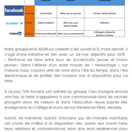
Notre groupe privé AESM sur LinkedIn s’est ouvert le 12 mars dernier. Il
s’agit d’une initiative en lien avec un de nos objectifs pour 2015 :
« Renforcer les liens entre tous les Ancien(ne)s jeunes et moins
jeunes». Dans l’attente d’un autre moyen de « réseautage », sur
mesure, nous croyons utile de vivre dans l’ère du temps, dans l’ère
électronique et de profiter des moyens mis à disposition pour ce
faire.
A ce jour, 708 Anciens ont adhéré au groupe. Ceci souligne, encore
une fois, la fierté d’appartenir à une communauté dont les racines
plongent dans les valeurs et dans l’éducation reçue auprès des
enseignants du Collège et aussi de nos Révérends Pères Jésuites.
Autant de membres, autant d’Anciens qui, de manière volontaire,
ont choisi de mettre à la disposition des autres leur savoir-faire,
leurs relations et connaissances ainsi que leurs expériences pour