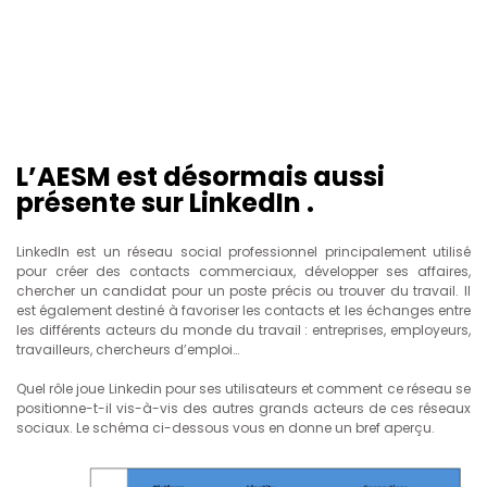
L’AESM est désormais aussi
présente sur LinkedIn .
LinkedIn est un réseau social professionnel principalement utilisé
pour créer des contacts commerciaux, développer ses affaires,
chercher un candidat pour un poste précis ou trouver du travail. Il
est également destiné à favoriser les contacts et les échanges entre
les différents acteurs du monde du travail : entreprises, employeurs,
travailleurs, chercheurs d’emploi…
Quel rôle joue Linkedin pour ses utilisateurs et comment ce réseau se
positionne-t-il vis-à-vis des autres grands acteurs de ces réseaux
sociaux. Le schéma ci-dessous vous en donne un bref aperçu.