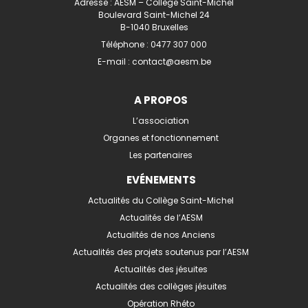
Adresse : AESM – Collège Saint-Michel
Boulevard Saint-Michel 24
B-1040 Bruxelles
Téléphone :
0477 307 000
E-mail :
contact@aesm.be
A PROPOS
L’association
Organes et fonctionnement
Les partenaires
EVÉNEMENTS
Actualités du Collège Saint-Michel
Actualités de l’AESM
Actualités de nos Anciens
Actualités des projets soutenus par l’AESM
Actualités des jésuites
Actualités des collèges jésuites
Opération Rhéto