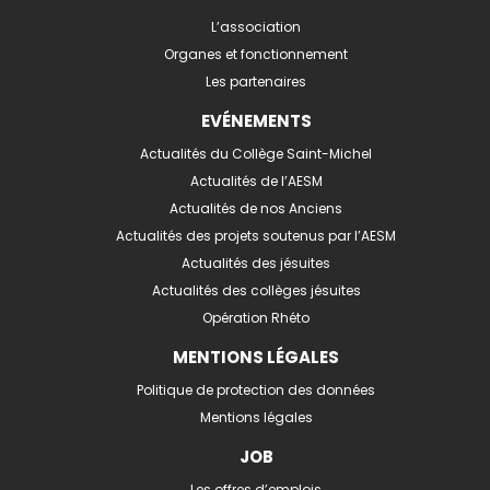
L’association
Organes et fonctionnement
Les partenaires
EVÉNEMENTS
Actualités du Collège Saint-Michel
Actualités de l’AESM
Actualités de nos Anciens
Actualités des projets soutenus par l’AESM
Actualités des jésuites
Actualités des collèges jésuites
Opération Rhéto
MENTIONS LÉGALES
Politique de protection des données
Mentions légales
JOB
Les offres d’emplois