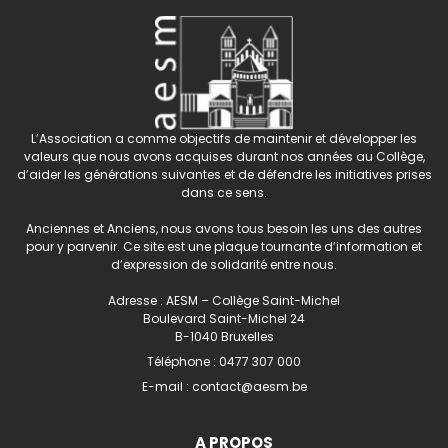
L’Association a comme objectifs de maintenir et développer les
valeurs que nous avons acquises durant nos années au Collège,
d’aider les générations suivantes et de défendre les initiatives prises
dans ce sens.
Anciennes et Anciens, nous avons tous besoin les uns des autres
pour y parvenir. Ce site est une plaque tournante d’information et
d’expression de solidarité entre nous.
Adresse : AESM – Collège Saint-Michel
Boulevard Saint-Michel 24
B-1040 Bruxelles
Téléphone :
0477 307 000
E-mail :
contact@aesm.be
A PROPOS