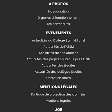
A PROPOS
L’association
Organes et fonctionnement
Les partenaires
EVÉNEMENTS
Actualités du Collège Saint-Michel
Actualités de l’AESM
Actualités de nos Anciens
Actualités des projets soutenus par l’AESM
Actualités des jésuites
Actualités des collèges jésuites
Opération Rhéto
MENTIONS LÉGALES
Politique de protection des données
Mentions légales
JOB