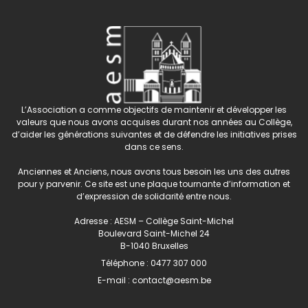
L’Association a comme objectifs de maintenir et développer les
valeurs que nous avons acquises durant nos années au Collège,
d’aider les générations suivantes et de défendre les initiatives prises
dans ce sens.
Anciennes et Anciens, nous avons tous besoin les uns des autres
pour y parvenir. Ce site est une plaque tournante d’information et
d’expression de solidarité entre nous.
Adresse : AESM – Collège Saint-Michel
Boulevard Saint-Michel 24
B-1040 Bruxelles
Téléphone :
0477 307 000
E-mail :
contact@aesm.be