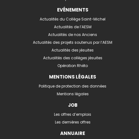
EVÉNEMENTS
Actualités du Collège Saint-Michel
Actualités de l’AESM
Actualités de nos Anciens
Actualités des projets soutenus par l’AESM
Actualités des jésuites
Actualités des collèges jésuites
Opération Rhéto
MENTIONS LÉGALES
Politique de protection des données
Mentions légales
JOB
Les offres d’emplois
Les dernières offres
ANNUAIRE