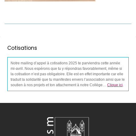
Cotisations
Notre mailing d’appel à cotisations 2025 te parviendra cette année
mi-avril. Nous espérons que tu y répondras favorablement, même si
la cotisation n’est pas obligatoire. Elle est en effet importante car elle
traduit la solidarité que tu manifestes envers l’association ainsi que le
soutien à nos projets et ton attachement à notre Collège…
Clique ici
.