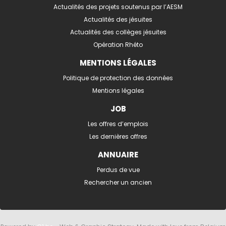
Actualités des projets soutenus par l’AESM
Actualités des jésuites
Actualités des collèges jésuites
Opération Rhéto
MENTIONS LÉGALES
Politique de protection des données
Mentions légales
JOB
Les offres d’emplois
Les dernières offres
ANNUAIRE
Perdus de vue
Rechercher un ancien