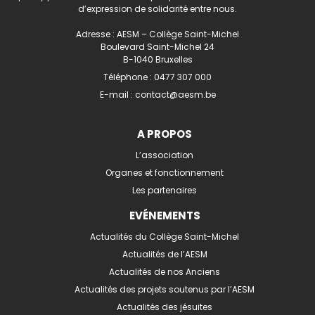
d’expression de solidarité entre nous.
Adresse : AESM – Collège Saint-Michel
Boulevard Saint-Michel 24
B-1040 Bruxelles
Téléphone :
0477 307 000
E-mail :
contact@aesm.be
A PROPOS
L’association
Organes et fonctionnement
Les partenaires
EVÉNEMENTS
Actualités du Collège Saint-Michel
Actualités de l’AESM
Actualités de nos Anciens
Actualités des projets soutenus par l’AESM
Actualités des jésuites