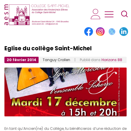
AESM...
Eglise du collège Saint-Michel
20 février 2014
Tanguy Crollen
| Publié dans
Horizons 88
En tant qu’Ancien(ne) du Collège, tu bénéficieras d’une réduction de