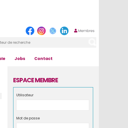
ple
Jobs
Contact
ESPACE MEMBRE
Utilisateur
Mot de passe