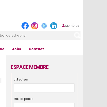
ple
Jobs
Contact
ESPACE MEMBRE
Utilisateur
Mot de passe