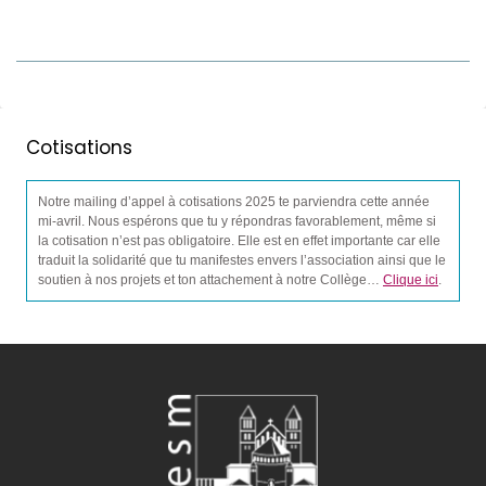
Cotisations
Notre mailing d’appel à cotisations 2025 te parviendra cette année
mi-avril. Nous espérons que tu y répondras favorablement, même si
la cotisation n’est pas obligatoire. Elle est en effet importante car elle
traduit la solidarité que tu manifestes envers l’association ainsi que le
soutien à nos projets et ton attachement à notre Collège…
Clique ici
.