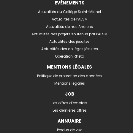
EVÉNEMENTS
Actualités du Collège Saint-Michel
Actualités de l’AESM
Actualités de nos Anciens
Actualités des projets soutenus par l’AESM
Actualités des jésuites
Actualités des collèges jésuites
Opération Rhéto
MENTIONS LÉGALES
Politique de protection des données
Mentions légales
JOB
Les offres d’emplois
Les dernières offres
ANNUAIRE
Perdus de vue