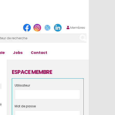
ple
Jobs
Contact
ESPACE MEMBRE
Utilisateur
té
Mot de passe