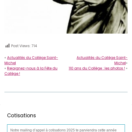
Post Views:
714
«
Actualités du Collège Saint-
Actualités du Collège Saint-
Michel
Michel
»
«
Rejoignez-nous à la Fête du
110 ans du Collège : les photos !
»
Collège !
Cotisations
Notre mailing d’appel à cotisations 2025 te parviendra cette année