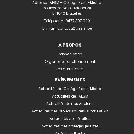
Adresse : AESM – Collège Saint-Michel
Boulevard Saint-Michel 24
B-1040 Bruxelles
Téléphone :
0477 307 000
E-mail :
contact@aesm.be
A PROPOS
L’association
Organes et fonctionnement
Les partenaires
EVÉNEMENTS
Actualités du Collège Saint-Michel
Actualités de l’AESM
Actualités de nos Anciens
Actualités des projets soutenus par l’AESM
Actualités des jésuites
Actualités des collèges jésuites
Opération Rhéto