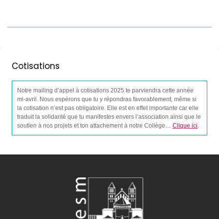
Cotisations
Notre mailing d’appel à cotisations 2025 te parviendra cette année
mi-avril. Nous espérons que tu y répondras favorablement, même si
la cotisation n’est pas obligatoire. Elle est en effet importante car elle
traduit la solidarité que tu manifestes envers l’association ainsi que le
soutien à nos projets et ton attachement à notre Collège…
Clique ici
.