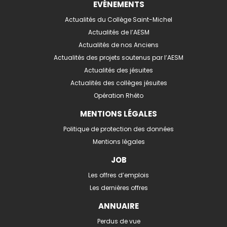
EVÉNEMENTS
Actualités du Collège Saint-Michel
Actualités de l’AESM
Actualités de nos Anciens
Actualités des projets soutenus par l’AESM
Actualités des jésuites
Actualités des collèges jésuites
Opération Rhéto
MENTIONS LÉGALES
Politique de protection des données
Mentions légales
JOB
Les offres d’emplois
Les dernières offres
ANNUAIRE
Perdus de vue