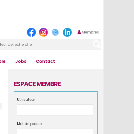
ple
Jobs
Contact
ESPACE MEMBRE
Utilisateur
Mot de passe