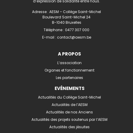
d’expression de solidarité entre nous.
Adresse : AESM – Collège Saint-Michel
Boulevard Saint-Michel 24
B-1040 Bruxelles
Téléphone :
0477 307 000
E-mail :
contact@aesm.be
A PROPOS
L’association
Organes et fonctionnement
Les partenaires
EVÉNEMENTS
Actualités du Collège Saint-Michel
Actualités de l’AESM
Actualités de nos Anciens
Actualités des projets soutenus par l’AESM
Actualités des jésuites