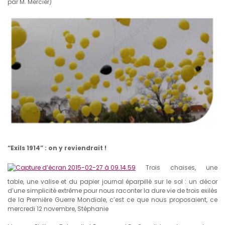
par M. Mercier)
“Exils 1914” : on y reviendrait !
Trois chaises, une
table, une valise et du papier journal éparpillé sur le sol : un décor
d’une simplicité extrême pour nous raconter la dure vie de trois exilés
de la Première Guerre Mondiale, c’est ce que nous proposaient, ce
mercredi 12 novembre, Stéphanie