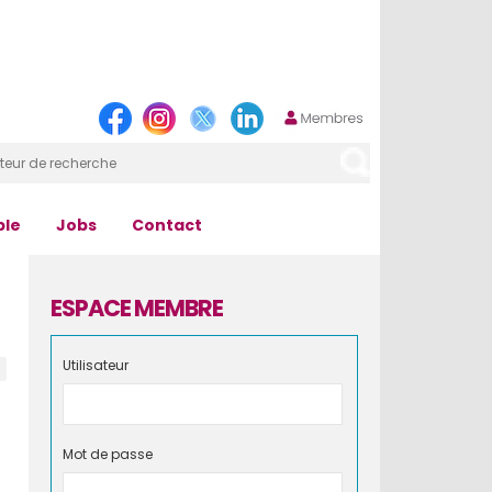
ple
Jobs
Contact
ESPACE MEMBRE
Utilisateur
Mot de passe