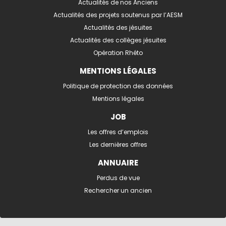
Actualités de nos Anciens
Actualités des projets soutenus par l’AESM
Actualités des jésuites
Actualités des collèges jésuites
Opération Rhéto
MENTIONS LÉGALES
Politique de protection des données
Mentions légales
JOB
Les offres d’emplois
Les dernières offres
ANNUAIRE
Perdus de vue
Rechercher un ancien