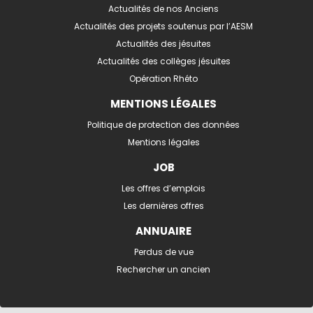
Actualités de nos Anciens
Actualités des projets soutenus par l’AESM
Actualités des jésuites
Actualités des collèges jésuites
Opération Rhéto
MENTIONS LÉGALES
Politique de protection des données
Mentions légales
JOB
Les offres d’emplois
Les dernières offres
ANNUAIRE
Perdus de vue
Rechercher un ancien