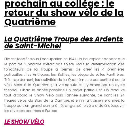
prochain au collège : le
retour du show vélo de la
Quatrième
La Quatrième Troupe des Ardents
de Saint-Michel
Elle est fondée sous l’occupation en 1941. Un bel exploit sachant que
le port de l’uniforme n’était pas toléré. Mais la détermination des
fondateurs de la Troupe a permis de créer les 4 premières
patrouilles : les Antilopes, les Buffles, les Léopards et les Panthères.
Très rapidement, les activités de la Quatrième se concentrent sur le
vélo. Mais à la Quatrième, la vie scoute est rythmée par un cycle
triennal. Chaque année possède un projet particulier. On retrouve
tout d’abord le Show-Vélo puis l’année suivante, ce sont les 24
heures vélos du Bois de la Cambre, et enfin la troisième année, la
troupe part en grand camp à l’étranger où le vélo aide à découvrir
les diverses contrées d’Europe.
LE SHOW VÉLO