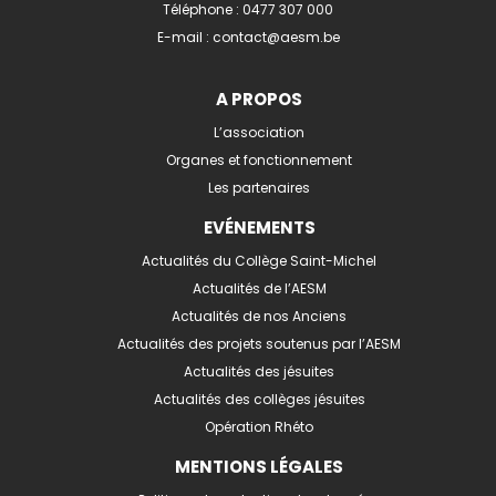
Téléphone :
0477 307 000
E-mail :
contact@aesm.be
A PROPOS
L’association
Organes et fonctionnement
Les partenaires
EVÉNEMENTS
Actualités du Collège Saint-Michel
Actualités de l’AESM
Actualités de nos Anciens
Actualités des projets soutenus par l’AESM
Actualités des jésuites
Actualités des collèges jésuites
Opération Rhéto
MENTIONS LÉGALES