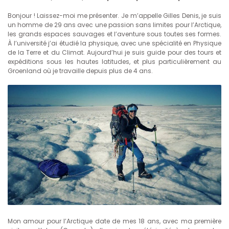
Bonjour ! Laissez-moi me présenter. Je m’appelle Gilles Denis, je suis
un homme de 29 ans avec une passion sans limites pour l’Arctique,
les grands espaces sauvages et l’aventure sous toutes ses formes.
À l’université j’ai étudié la physique, avec une spécialité en Physique
de la Terre et du Climat. Aujourd’hui je suis guide pour des tours et
expéditions sous les hautes latitudes, et plus particulièrement au
Groenland où je travaille depuis plus de 4 ans.
Mon amour pour l’Arctique date de mes 18 ans, avec ma première