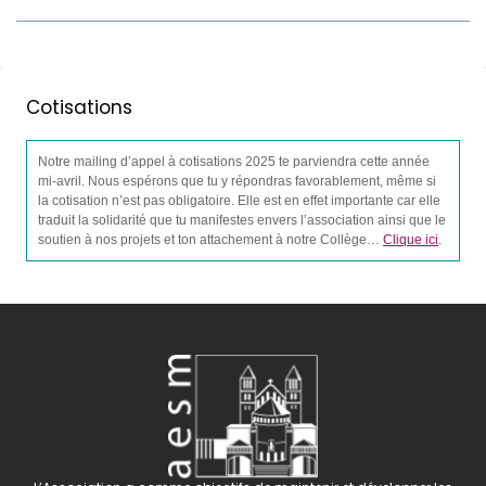
Cotisations
Notre mailing d’appel à cotisations 2025 te parviendra cette année
mi-avril. Nous espérons que tu y répondras favorablement, même si
la cotisation n’est pas obligatoire. Elle est en effet importante car elle
traduit la solidarité que tu manifestes envers l’association ainsi que le
soutien à nos projets et ton attachement à notre Collège…
Clique ici
.