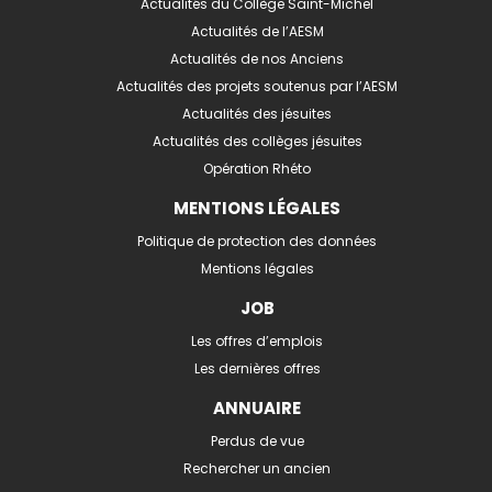
Actualités du Collège Saint-Michel
Actualités de l’AESM
Actualités de nos Anciens
Actualités des projets soutenus par l’AESM
Actualités des jésuites
Actualités des collèges jésuites
Opération Rhéto
MENTIONS LÉGALES
Politique de protection des données
Mentions légales
JOB
Les offres d’emplois
Les dernières offres
ANNUAIRE
Perdus de vue
Rechercher un ancien