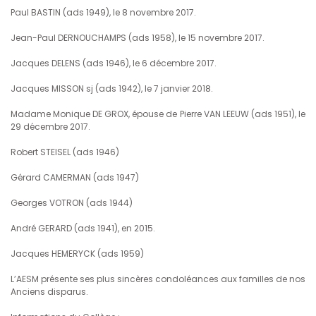
Paul BASTIN (ads 1949), le 8 novembre 2017.
Jean-Paul DERNOUCHAMPS (ads 1958), le 15 novembre 2017.
Jacques DELENS (ads 1946), le 6 décembre 2017.
Jacques MISSON sj (ads 1942), le 7 janvier 2018.
Madame Monique DE GROX, épouse de Pierre VAN LEEUW (ads 1951), le
29 décembre 2017.
Robert STEISEL (ads 1946)
Gérard CAMERMAN (ads 1947)
Georges VOTRON (ads 1944)
André GERARD (ads 1941), en 2015.
Jacques HEMERYCK (ads 1959)
L’AESM présente ses plus sincères condoléances aux familles de nos
Anciens disparus.