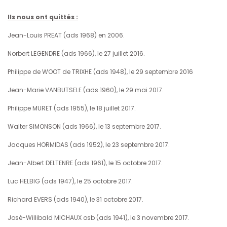
Ils nous ont quittés :
Jean-Louis PREAT (ads 1968) en 2006.
Norbert LEGENDRE (ads 1966), le 27 juillet 2016.
Philippe de WOOT de TRIXHE (ads 1948), le 29 septembre 2016
Jean-Marie VANBUTSELE (ads 1960), le 29 mai 2017.
Philippe MURET (ads 1955), le 18 juillet 2017.
Walter SIMONSON (ads 1966), le 13 septembre 2017.
Jacques HORMIDAS (ads 1952), le 23 septembre 2017.
Jean-Albert DELTENRE (ads 1961), le 15 octobre 2017.
Luc HELBIG (ads 1947), le 25 octobre 2017.
Richard EVERS (ads 1940), le 31 octobre 2017.
José-Willibald MICHAUX osb (ads 1941), le 3 novembre 2017.