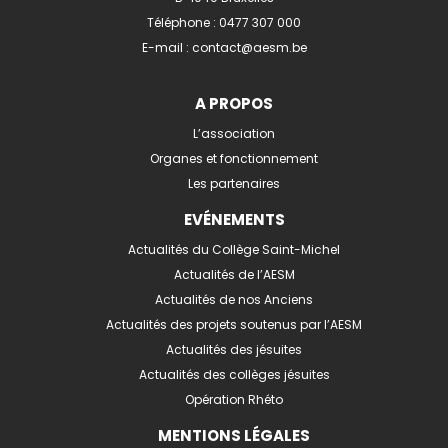
Téléphone :
0477 307 000
E-mail :
contact@aesm.be
A PROPOS
L’association
Organes et fonctionnement
Les partenaires
EVÉNEMENTS
Actualités du Collège Saint-Michel
Actualités de l’AESM
Actualités de nos Anciens
Actualités des projets soutenus par l’AESM
Actualités des jésuites
Actualités des collèges jésuites
Opération Rhéto
MENTIONS LÉGALES