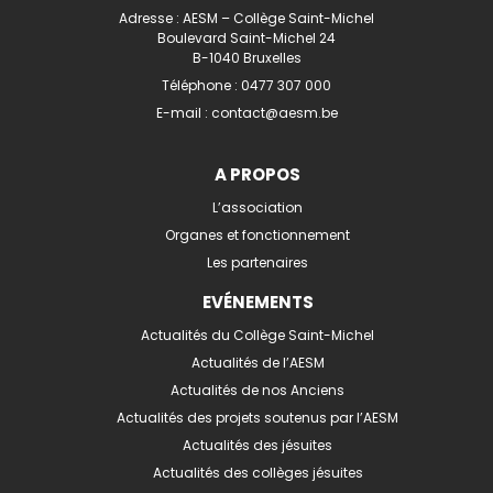
Adresse : AESM – Collège Saint-Michel
Boulevard Saint-Michel 24
B-1040 Bruxelles
Téléphone :
0477 307 000
E-mail :
contact@aesm.be
A PROPOS
L’association
Organes et fonctionnement
Les partenaires
EVÉNEMENTS
Actualités du Collège Saint-Michel
Actualités de l’AESM
Actualités de nos Anciens
Actualités des projets soutenus par l’AESM
Actualités des jésuites
Actualités des collèges jésuites