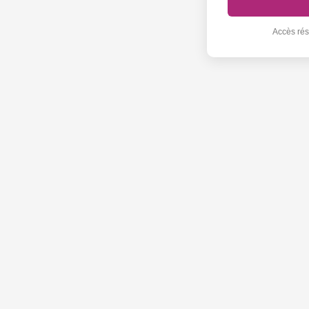
Accès ré