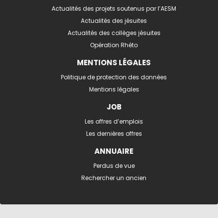
Actualités des projets soutenus par l’AESM
Actualités des jésuites
Actualités des collèges jésuites
Opération Rhéto
MENTIONS LÉGALES
Politique de protection des données
Mentions légales
JOB
Les offres d’emplois
Les dernières offres
ANNUAIRE
Perdus de vue
Rechercher un ancien