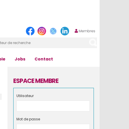
ple
Jobs
Contact
ESPACE MEMBRE
Utilisateur
Mot de passe