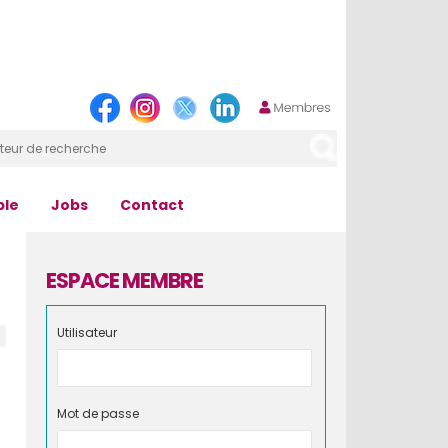
ple
Jobs
Contact
ESPACE MEMBRE
Utilisateur
Mot de passe