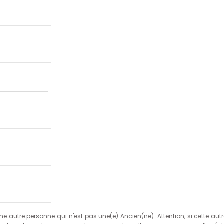
autre personne qui n'est pas une(e) Ancien(ne). Attention, si cette autr