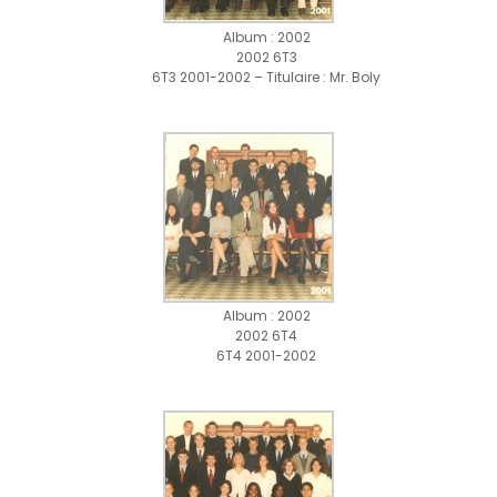
Album : 2002
2002 6T3
6T3 2001-2002 – Titulaire : Mr. Boly
Album : 2002
2002 6T4
6T4 2001-2002