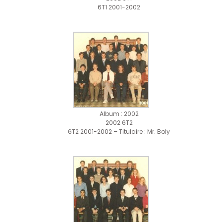
6T1 2001-2002
Album : 2002
2002 6T2
6T2 2001-2002 – Titulaire : Mr. Boly