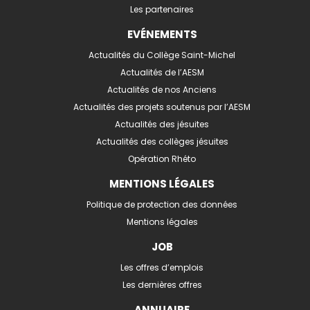
Les partenaires
EVÉNEMENTS
Actualités du Collège Saint-Michel
Actualités de l’AESM
Actualités de nos Anciens
Actualités des projets soutenus par l’AESM
Actualités des jésuites
Actualités des collèges jésuites
Opération Rhéto
MENTIONS LÉGALES
Politique de protection des données
Mentions légales
JOB
Les offres d’emplois
Les dernières offres
ANNUAIRE