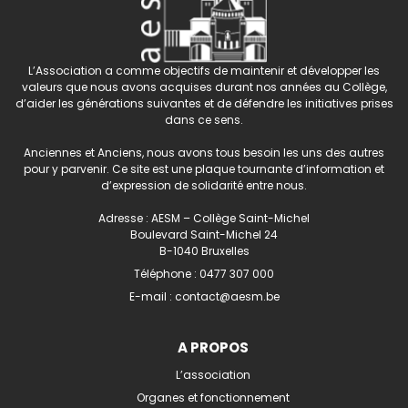
L’Association a comme objectifs de maintenir et développer les
valeurs que nous avons acquises durant nos années au Collège,
d’aider les générations suivantes et de défendre les initiatives prises
dans ce sens.
Anciennes et Anciens, nous avons tous besoin les uns des autres
pour y parvenir. Ce site est une plaque tournante d’information et
d’expression de solidarité entre nous.
Adresse : AESM – Collège Saint-Michel
Boulevard Saint-Michel 24
B-1040 Bruxelles
Téléphone :
0477 307 000
E-mail :
contact@aesm.be
A PROPOS
L’association
Organes et fonctionnement