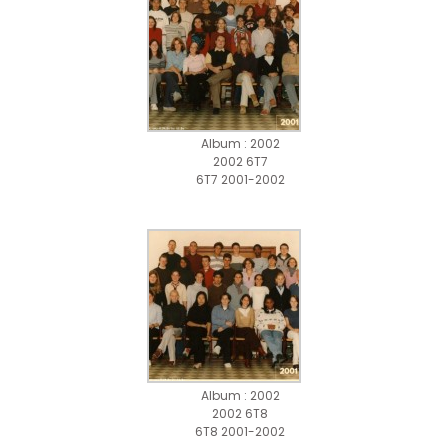
Album : 2002
2002 6T7
6T7 2001-2002
Album : 2002
2002 6T8
6T8 2001-2002