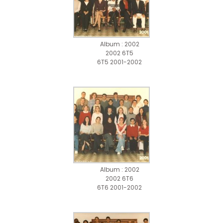
Album : 2002
2002 6T5
6T5 2001-2002
Album : 2002
2002 6T6
6T6 2001-2002