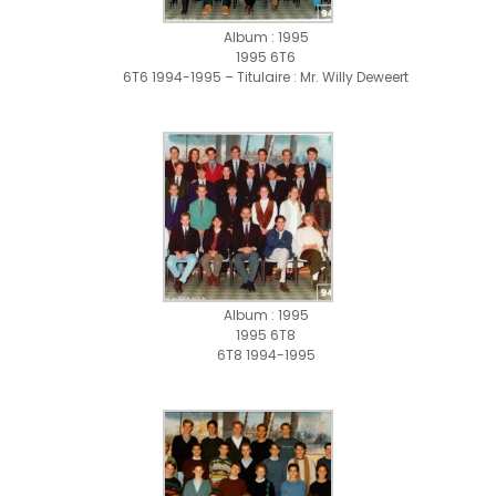
Album : 1995
1995 6T6
6T6 1994-1995 – Titulaire : Mr. Willy Deweert
Album : 1995
1995 6T8
6T8 1994-1995