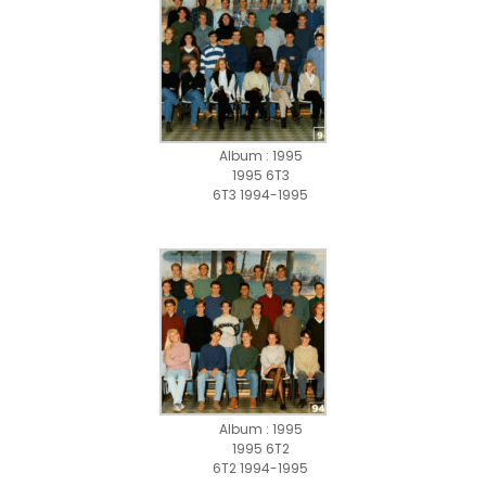
Album : 1995
1995 6T3
6T3 1994-1995
Album : 1995
1995 6T2
6T2 1994-1995