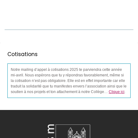
Cotisations
Notre mailing d’appel à cotisations 2025 te parviendra cette année
mi-avril. Nous espérons que tu y répondras favorablement, même si
la cotisation n’est pas obligatoire. Elle est en effet importante car elle
traduit la solidarité que tu manifestes envers l’association ainsi que le
soutien à nos projets et ton attachement à notre Collège…
Clique ici
.