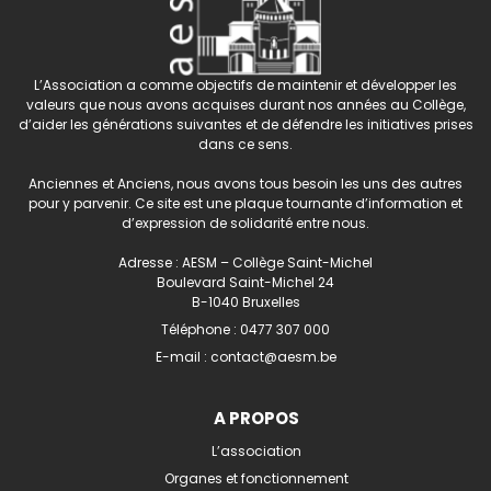
L’Association a comme objectifs de maintenir et développer les
valeurs que nous avons acquises durant nos années au Collège,
d’aider les générations suivantes et de défendre les initiatives prises
dans ce sens.
Anciennes et Anciens, nous avons tous besoin les uns des autres
pour y parvenir. Ce site est une plaque tournante d’information et
d’expression de solidarité entre nous.
Adresse : AESM – Collège Saint-Michel
Boulevard Saint-Michel 24
B-1040 Bruxelles
Téléphone :
0477 307 000
E-mail :
contact@aesm.be
A PROPOS
L’association
Organes et fonctionnement