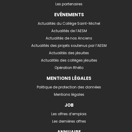
Les partenaires
EVÉNEMENTS
Actualités du Collège Saint-Michel
Actualités de l’AESM
Actualités de nos Anciens
Actualités des projets soutenus par l’AESM
Actualités des jésuites
Actualités des collèges jésuites
Opération Rhéto
MENTIONS LÉGALES
Politique de protection des données
Mentions légales
JOB
Les offres d’emplois
Les dernières offres
ANNUAIRE