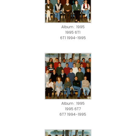
Album : 1995
1995 6T1
6T1 1994-1995
Album : 1995
1995 6T7
6T7 1994-1995