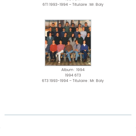
6T1 1993-1994 – Titulaire : Mr. Boly
Album : 1994
1994 6T3
6T3 1993-1994 – Titulaire : Mr. Boly