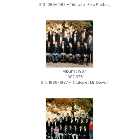
6T3 1986-1987 – Titulaire : Père Pilette sj
Album : 1987
1987 6T5
6T5 1986-1987 – Titulaire : Mr. Dewulf