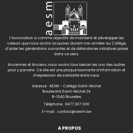
L’Association a comme objectifs de maintenir et développer les
valeurs que nous avons acquises durant nos années au Collège,
d’aider les générations suivantes et de défendre les initiatives prises
dans ce sens.
Anciennes et Anciens, nous avons tous besoin les uns des autres
pour y parvenir. Ce site est une plaque tournante d’information et
d’expression de solidarité entre nous.
Adresse : AESM – Collège Saint-Michel
Boulevard Saint-Michel 24
B-1040 Bruxelles
Téléphone :
0477 307 000
E-mail :
contact@aesm.be
A PROPOS