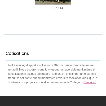
1987 6T4
Cotisations
Notre mailing d’appel à cotisations 2025 te parviendra cette année
mi-avril. Nous espérons que tu y répondras favorablement, même si
la cotisation n’est pas obligatoire. Elle est en effet importante car elle
traduit la solidarité que tu manifestes envers l’association ainsi que le
soutien à nos projets et ton attachement à notre Collège…
Clique ici
.