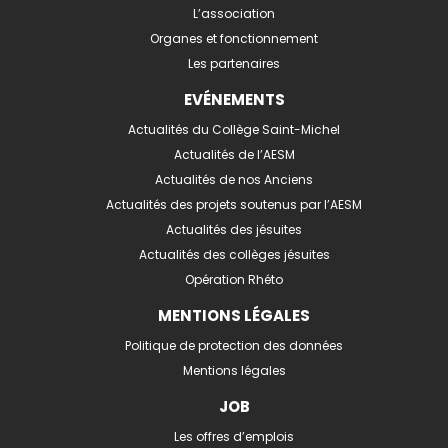
L’association
Organes et fonctionnement
Les partenaires
EVÉNEMENTS
Actualités du Collège Saint-Michel
Actualités de l’AESM
Actualités de nos Anciens
Actualités des projets soutenus par l’AESM
Actualités des jésuites
Actualités des collèges jésuites
Opération Rhéto
MENTIONS LÉGALES
Politique de protection des données
Mentions légales
JOB
Les offres d’emplois