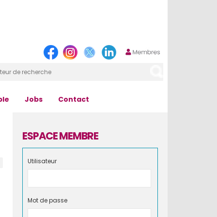
ple
Jobs
Contact
ESPACE MEMBRE
Utilisateur
Mot de passe