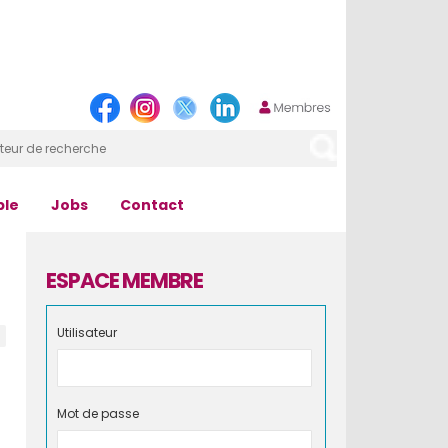
ple
Jobs
Contact
ESPACE MEMBRE
Utilisateur
Mot de passe