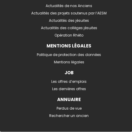
Actualités de nos Anciens
Actualités des projets soutenus par l’AESM
Actualités des jésuites
Actualités des collèges jésuites
Opération Rhéto
MENTIONS LÉGALES
Politique de protection des données
Mentions légales
JOB
Les offres d’emplois
Les dernières offres
ANNUAIRE
Perdus de vue
Rechercher un ancien