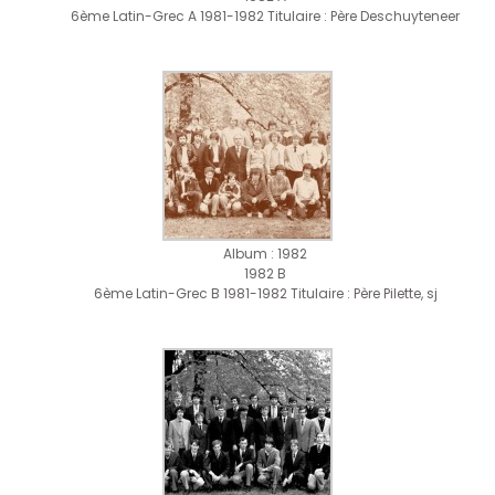
6ème Latin-Grec A 1981-1982 Titulaire : Père Deschuyteneer
Album : 1982
1982 B
6ème Latin-Grec B 1981-1982 Titulaire : Père Pilette, sj