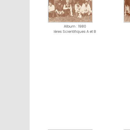
Album : 1980
Ières Scientifiques A et B