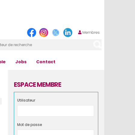
ple
Jobs
Contact
ESPACE MEMBRE
Utilisateur
Mot de passe