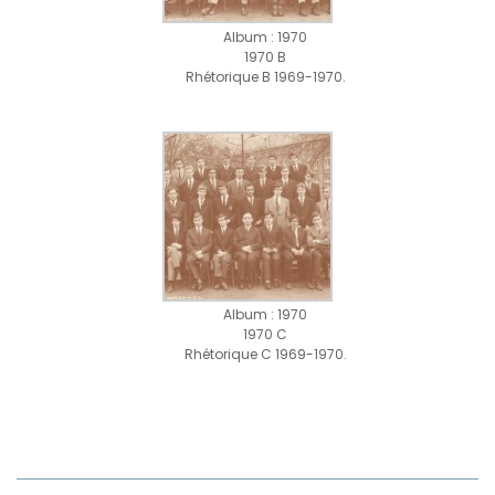
Album : 1970
1970 B
Rhétorique B 1969-1970.
Album : 1970
1970 C
Rhétorique C 1969-1970.