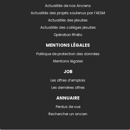
Actualités de nos Anciens
Actualités des projets soutenus par l’AESM
Actualités des jésuites
Actualités des collèges jésuites
Opération Rhéto
MENTIONS LÉGALES
Politique de protection des données
Mentions légales
JOB
Les offres d’emplois
Les dernières offres
ANNUAIRE
Perdus de vue
Rechercher un ancien