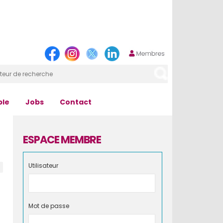
ple
Jobs
Contact
ESPACE MEMBRE
Utilisateur
Mot de passe