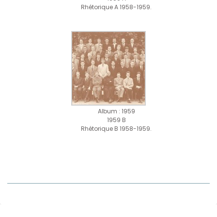
Rhétorique A 1958-1959.
Album : 1959
1959 B
Rhétorique B 1958-1959.