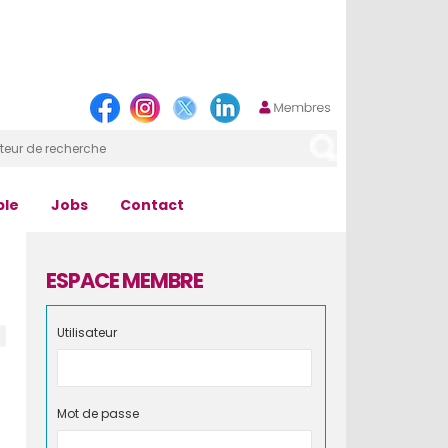
ple
Jobs
Contact
ESPACE MEMBRE
Utilisateur
Mot de passe