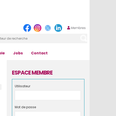
ple
Jobs
Contact
ESPACE MEMBRE
Utilisateur
Mot de passe