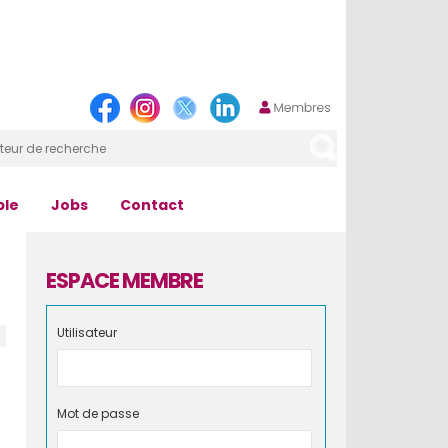
ple
Jobs
Contact
ESPACE MEMBRE
Utilisateur
Mot de passe