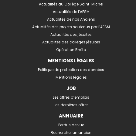
Actualités du Collège Saint-Michel
Actualités de l’AESM
Actualités de nos Anciens
Actualités des projets soutenus par l’AESM
Actualités des jésuites
Actualités des collèges jésuites
Opération Rhéto
MENTIONS LÉGALES
Politique de protection des données
Mentions légales
JOB
Les offres d’emplois
Les dernières offres
ANNUAIRE
Perdus de vue
Rechercher un ancien