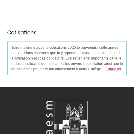
Cotisations
Notre mailing d’appel à cotisations 2025 te parviendra cette année
mi-avril. Nous espérons que tu y répondras favorablement, même si
la cotisation n’est pas obligatoire. Elle est en effet importante car elle
traduit la solidarité que tu manifestes envers l’association ainsi que le
soutien à nos projets et ton attachement à notre Collège…
Clique ici
.